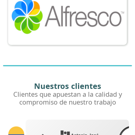
Nuestros clientes
Clientes que apuestan a la calidad y
compromiso de nuestro trabajo