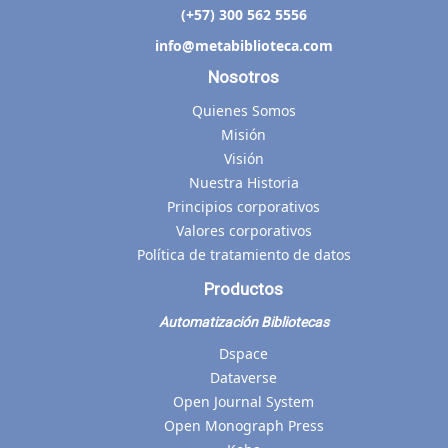
(+57) 300 562 5556
info@metabiblioteca.com
Nosotros
Quienes Somos
Misión
Visión
Nuestra Historia
Principios corporativos
Valores corporativos
Política de tratamiento de datos
Productos
Automatización Bibliotecas
Dspace
Dataverse
Open Journal System
Open Monograph Press