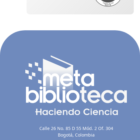
Calle 26 No. 85 D 55 Mód. 2 Of. 304
Bogotá, Colombia