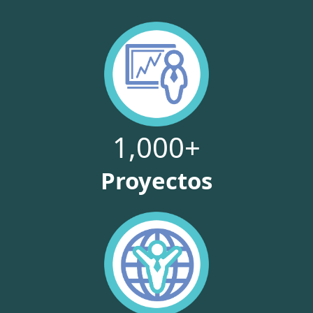
1,000
+
Proyectos