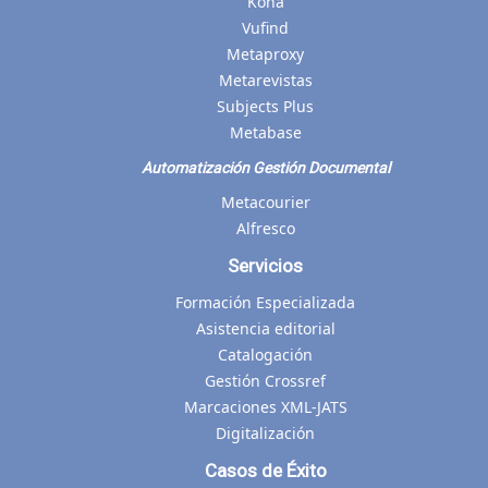
Koha
Vufind
Metaproxy
Metarevistas
Subjects Plus
Metabase
Automatización Gestión Documental
Metacourier
Alfresco
Servicios
Formación Especializada
Asistencia editorial
Catalogación
Gestión Crossref
Marcaciones XML-JATS
Digitalización
Casos de Éxito