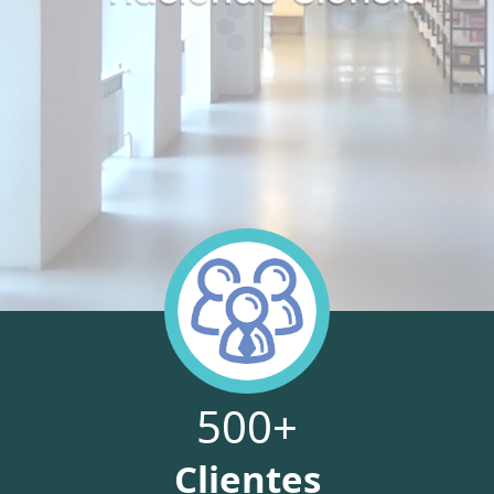
500
+
Clientes