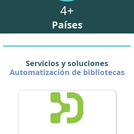
4
+
Países
Servicios y soluciones
Automatización de bibliotecas