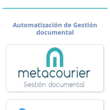
Automatización de Gestión
documental