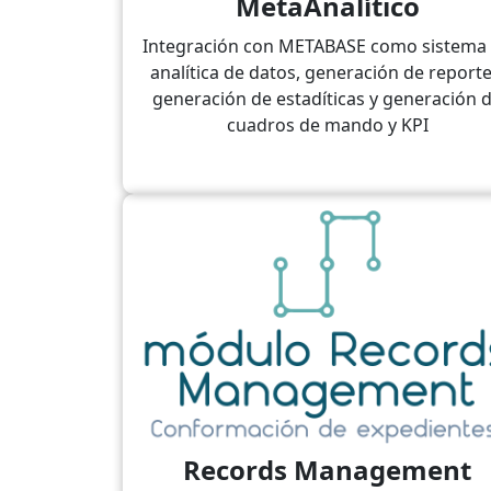
MetaAnalítico
Integración con METABASE como sistema
analítica de datos, generación de reporte
generación de estadíticas y generación 
cuadros de mando y KPI
Records Management