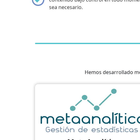
sea necesario.
Hemos desarrollado mó