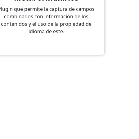
Plugin que permite la captura de campos
combinados con información de los
contenidos y el uso de la propiedad de
idioma de este.