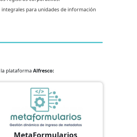
 integrales para unidades de información
 la plataforma
Alfresco:
MetaFormularios