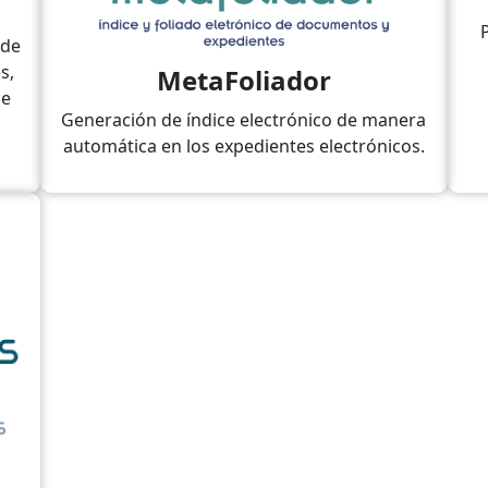
 de
s,
MetaFoliador
de
Generación de índice electrónico de manera
automática en los expedientes electrónicos.