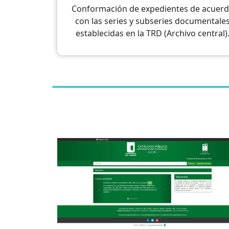
Conformación de expedientes de acuer
con las series y subseries documentale
establecidas en la TRD (Archivo central)