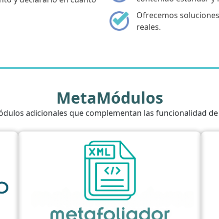
Ofrecemos soluciones
reales.
MetaMódulos
dulos adicionales que complementan las funcionalidad de