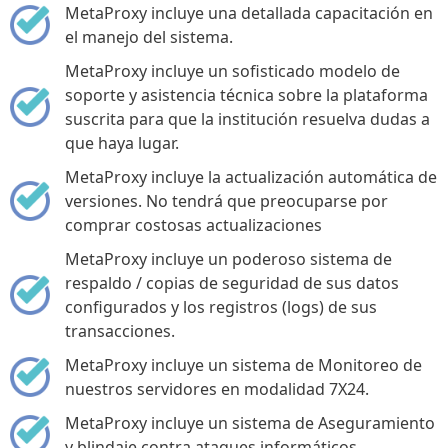
MetaProxy incluye una detallada capacitación en
el manejo del sistema.
MetaProxy incluye un sofisticado modelo de
soporte y asistencia técnica sobre la plataforma
suscrita para que la institución resuelva dudas a
que haya lugar.
MetaProxy incluye la actualización automática de
versiones. No tendrá que preocuparse por
comprar costosas actualizaciones
MetaProxy incluye un poderoso sistema de
respaldo / copias de seguridad de sus datos
configurados y los registros (logs) de sus
transacciones.
MetaProxy incluye un sistema de Monitoreo de
nuestros servidores en modalidad 7X24.
MetaProxy incluye un sistema de Aseguramiento
y blindaje contra ataques informáticos.