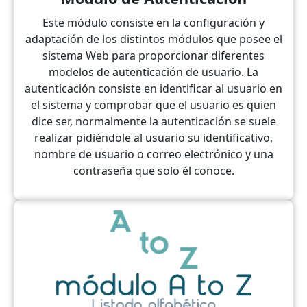
Este módulo consiste en la configuración y
adaptación de los distintos módulos que posee el
sistema Web para proporcionar diferentes
modelos de autenticación de usuario. La
autenticación consiste en identificar al usuario en
el sistema y comprobar que el usuario es quien
dice ser, normalmente la autenticación se suele
realizar pidiéndole al usuario su identificativo,
nombre de usuario o correo electrónico y una
contraseña que solo él conoce.