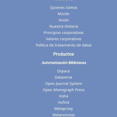
Quienes Somos
Misión
Visión
Nuestra Historia
Principios corporativos
Valores corporativos
Política de tratamiento de datos
Productos
Automatización Bibliotecas
Dspace
Dataverse
Open Journal System
Open Monograph Press
Koha
Vufind
Metaproxy
Metarevistas