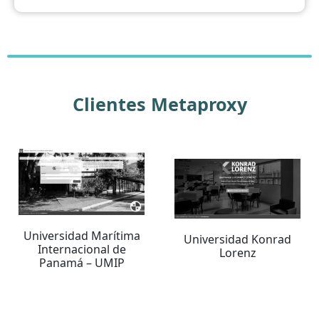
Clientes Metaproxy
Universidad Marítima
Universidad Konrad
Internacional de
Lorenz
Panamá – UMIP