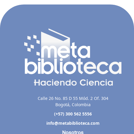
Calle 26 No. 85 D 55 Mód. 2 Of. 304
Bogotá, Colombia
(+57) 300 562 5556
info@metabiblioteca.com
Nosotros