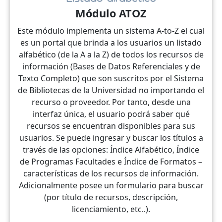
Módulo ATOZ
Este módulo implementa un sistema A-to-Z el cual
es un portal que brinda a los usuarios un listado
alfabético (de la A a la Z) de todos los recursos de
información (Bases de Datos Referenciales y de
Texto Completo) que son suscritos por el Sistema
de Bibliotecas de la Universidad no importando el
recurso o proveedor. Por tanto, desde una
interfaz única, el usuario podrá saber qué
recursos se encuentran disponibles para sus
usuarios. Se puede ingresar y buscar los títulos a
través de las opciones: Índice Alfabético, Índice
de Programas Facultades e Índice de Formatos –
características de los recursos de información.
Adicionalmente posee un formulario para buscar
(por título de recursos, descripción,
licenciamiento, etc..).