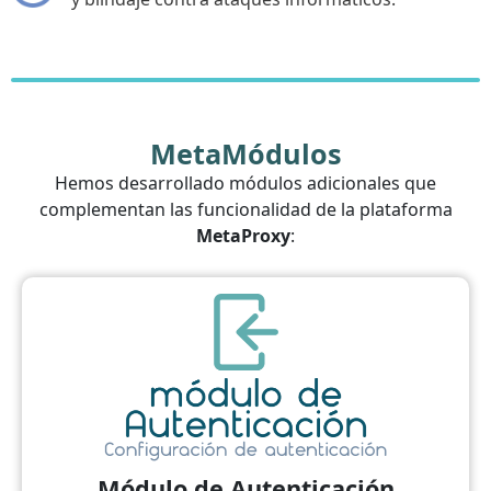
MetaMódulos
Hemos desarrollado módulos adicionales que
complementan las funcionalidad de la plataforma
MetaProxy
:
Módulo de Autenticación