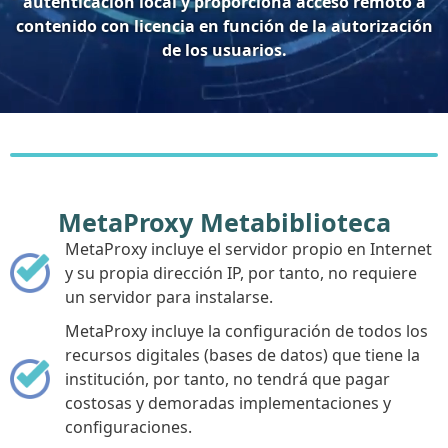
autenticación local y proporciona acceso remoto a
contenido con licencia en función de la autorización
de los usuarios.
MetaProxy Metabiblioteca
MetaProxy incluye el servidor propio en Internet
y su propia dirección IP, por tanto, no requiere
un servidor para instalarse.
MetaProxy incluye la configuración de todos los
recursos digitales (bases de datos) que tiene la
institución, por tanto, no tendrá que pagar
costosas y demoradas implementaciones y
configuraciones.